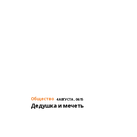
Общество
4 АВГУСТА , 06:15
Дедушка и мечеть