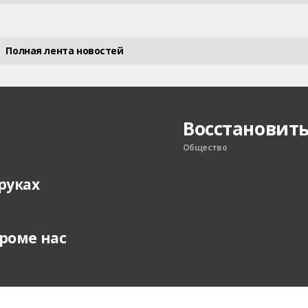
Полная лента новостей
Восстановить
Общество
руках
кроме нас