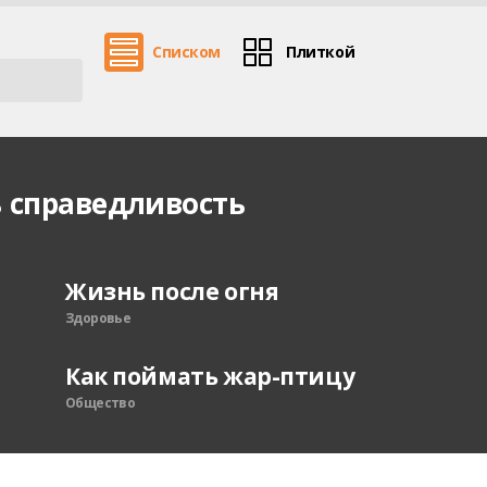
Списком
Плиткой
 справедливость
Жизнь после огня
Здоровье
Как поймать жар-птицу
Общество