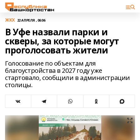
ЖКХ
22 АПРЕЛЯ , 06:06
В Уфе назвали парки и
скверы, за которые могут
проголосовать жители
Голосование по объектам для
благоустройства в 2027 году уже
стартовало, сообщили в администрации
столицы.