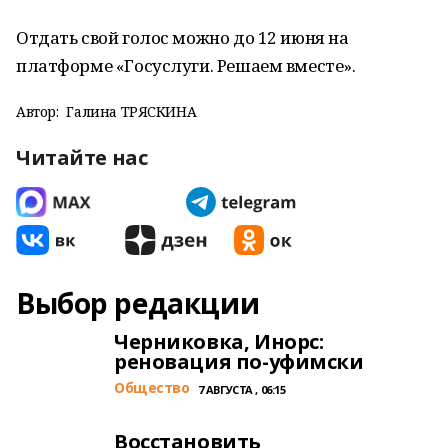
Отдать свой голос можно до 12 июня на
платформе «Госуслуги. Решаем вместе».
Автор:
Галина ТРЯСКИНА
Читайте нас
Выбор редакции
Черниковка, Инорс:
реновация по-уфимски
Общество
7 АВГУСТА , 06:15
Восстановить