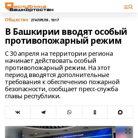
Общество
27 АПРЕЛЯ , 10:17
В Башкирии вводят особый
противопожарный режим
С 30 апреля на территории региона
начинает действовать особый
противопожарный режим. На этот
период вводятся дополнительные
требования к обеспечению пожарной
безопасности, сообщает пресс-служба
главы республики.