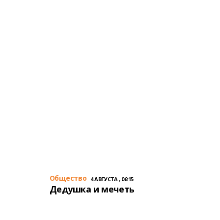
Общество
4 АВГУСТА , 06:15
Дедушка и мечеть