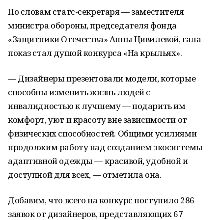
По словам статс-секретаря — заместителя
министра обороны, председателя фонда
«Защитники Отечества» Анны Цивилевой, гала-
показ стал душой конкурса «На крыльях».
— Дизайнеры презентовали модели, которые
способны изменить жизнь людей с
инвалидностью к лучшему — подарить им
комфорт, уют и красоту вне зависимости от
физических способностей. Общими усилиями
продолжим работу над созданием экосистемы
адаптивной одежды — красивой, удобной и
доступной для всех, — отметила она.
Добавим, что всего на конкурс поступило 286
заявок от дизайнеров, представляющих 67