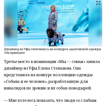
Дизайнер из Уфы отличилась на конкурсе адаптивной одежды
«На крыльях»
Третье место в номинации «Мы — семья» заняла
дизайнер из Уфы Елена Степанова. Она
представила на конкурс коллекцию одежды
«Собака и ее человек», разработанную для
инвалидов по зрению и их собак-поводырей.
— Мне хотелось показать, что люди со слабым