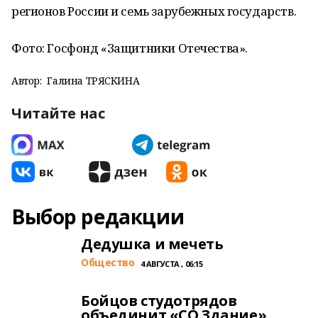
регионов России и семь зарубежных государств.
Фото: Госфонд «Защитники Отечества».
Автор:
Галина ТРЯСКИНА
Читайте нас
Выбор редакции
Дедушка и мечеть
Общество
4 АВГУСТА , 06:15
Бойцов студотрядов
объединит «СО.Здание»