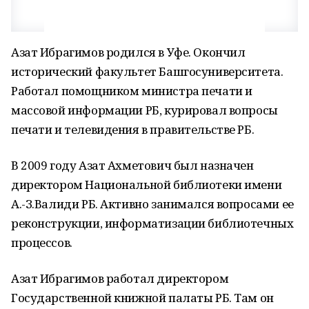
Азат Ибрагимов родился в Уфе. Окончил
исторический факультет Башгосуниверситета.
Работал помощником министра печати и
массовой информации РБ, курировал вопросы
печати и телевидения в правительстве РБ.
В 2009 году Азат Ахметович был назначен
директором Национальной библиотеки имени
А.-З.Валиди РБ. Активно занимался вопросами ее
реконструкции, информатизации библиотечных
процессов.
Азат Ибрагимов работал директором
Государственной книжной палаты РБ. Там он