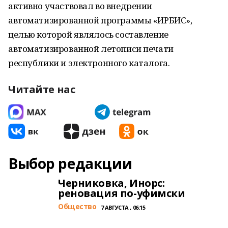
активно участвовал во внедрении
автоматизированной программы «ИРБИС»,
целью которой являлось составление
автоматизированной летописи печати
республики и электронного каталога.
Читайте нас
Выбор редакции
Черниковка, Инорс:
реновация по-уфимски
Общество
7 АВГУСТА , 06:15