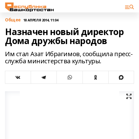
Общее
18 АПРЕЛЯ 2014, 11:04
Назначен новый директор
Дома дружбы народов
Им стал Азат Ибрагимов, сообщила пресс-
служба министерства культуры.