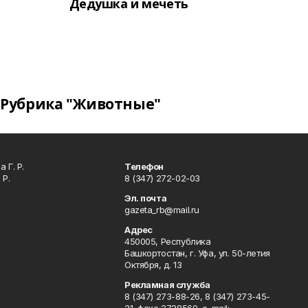
Дедушка и мечеть
Рубрика "Животные"
 Г. Р.
Телефон
 Р.
8 (347) 272-02-03
Эл. почта
gazeta_rb@mail.ru
Адрес
450005, Республика
Башкортостан, г. Уфа, ул. 50-летия
Октября, д. 13
Рекламная служба
8 (347) 273-88-26, 8 (347) 273-45-