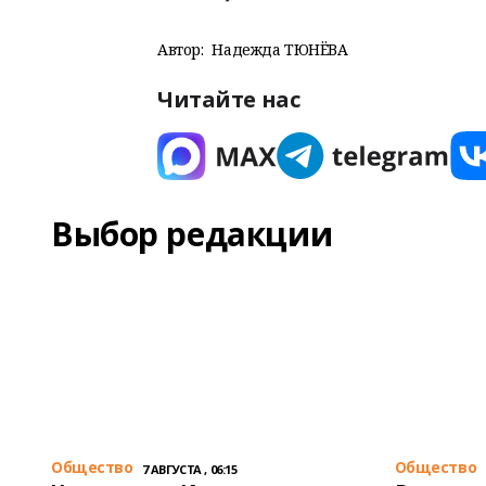
Автор:
Надежда ТЮНЁВА
Читайте нас
Выбор редакции
Общество
Общество
7 АВГУСТА , 06:15