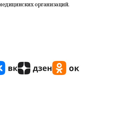
 медицинских организаций.