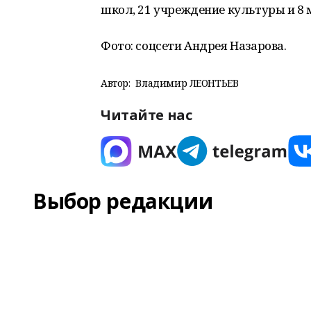
школ, 21 учреждение культуры и 8
Фото: соцсети Андрея Назарова.
Автор:
Владимир ЛЕОНТЬЕВ
Читайте нас
Выбор редакции