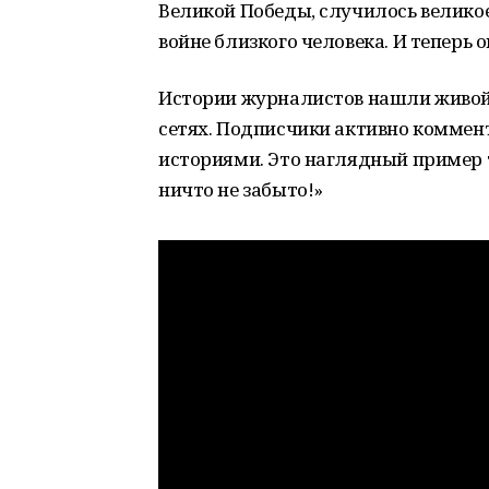
Великой Победы, случилось велико
войне близкого человека. И теперь 
Истории журналистов нашли живой 
сетях. Подписчики активно коммен
историями. Это наглядный пример то
ничто не забыто!»