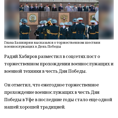
Глава Башкирии высказался о торжественном шествии
военнослужащих в День Победы
Радий Хабиров разместил в соцсетях пост о
торжественном прохождении военнослужащих и
военной техники в честь Дня Победы.
Он отметил, что ежегодное торжественное
прохождение военнослужащих в честь Дня
Победы в Уфе в последние годы стало еще одной
нашей хорошей традицией.