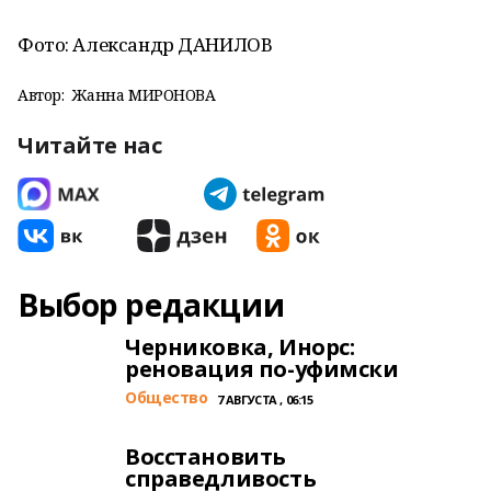
Фото: Александр ДАНИЛОВ
Автор:
Жанна МИРОНОВА
Читайте нас
Выбор редакции
Черниковка, Инорс:
реновация по-уфимски
Общество
7 АВГУСТА , 06:15
Восстановить
справедливость