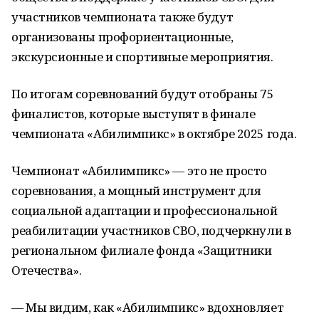
участников чемпионата также будут
организованы профориентационные,
экскурсионные и спортивные мероприятия.
По итогам соревнований будут отобраны 75
финалистов, которые выступят в финале
чемпионата «Абилимпикс» в октябре 2025 года.
Чемпионат «Абилимпикс» — это не просто
соревнования, а мощный инструмент для
социальной адаптации и профессиональной
реабилитации участников СВО, подчеркнули в
региональном филиале фонда «Защитники
Отечества».
— Мы видим, как «Абилимпикс» вдохновляет