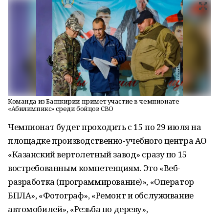
Команда из Башкирии примет участие в чемпионате
«Абилимпикс» среди бойцов СВО
Чемпионат будет проходить с 15 по 29 июля на
площадке производственно-учебного центра АО
«Казанский вертолетный завод» сразу по 15
востребованным компетенциям. Это «Веб-
разработка (программирование)», «Оператор
БПЛА», «Фотограф», «Ремонт и обслуживание
автомобилей», «Резьба по дереву»,