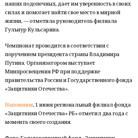
наших подопечных, дает им уверенность в своих
силах и помогает найти свое место в мирной
жизни, — отметила руководитель филиала
Гульнур Кульсарина.
Чемпионат проводится в соответствии с
поручением президента страны Владимира
Путина. Организатором выступает
Минпросвещения РФ при поддержке
правительства России и Государственного фонда
«Защитники Отечества».
Напомним
, 1 июня региональный филиал фонда
«Защитники Отечества» РБ» отметил два года с
момента своего создания.
Фото: Государственный фонд «Защитники