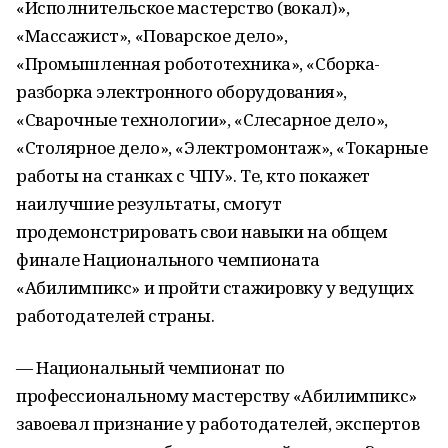
«Исполнительское мастерство (вокал)»,
«Массажист», «Поварское дело»,
«Промышленная робототехника», «Сборка-
разборка электронного оборудования»,
«Сварочные технологии», «Слесарное дело»,
«Столярное дело», «Электромонтаж», «Токарные
работы на станках с ЧПУ». Те, кто покажет
наилучшие результаты, смогут
продемонстрировать свои навыки на общем
финале Национального чемпионата
«Абилимпикс» и пройти стажировку у ведущих
работодателей страны.
— Национальный чемпионат по
профессиональному мастерству «Абилимпикс»
завоевал признание у работодателей, экспертов