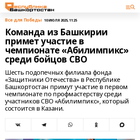
Все для Победы
10 ИЮЛЯ 2025, 11:25
Команда из Башкирии
примет участие в
чемпионате «Абилимпикс»
среди бойцов СВО
Шесть подопечных филиала фонда
«Защитники Отечества» в Республике
Башкортостан примут участие в первом
чемпионате по профмастерству среди
участников СВО «Абилимпикс», который
состоится в Казани.