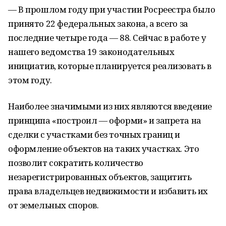
— В прошлом году при учас­тии Росреестра было
принято 22 федеральных закона, а всего за
последние четыре года — 88. Сейчас в работе у
нашего ведомства 19 законодательных
инициатив, которые планируется реализовать в
этом году.
Наиболее значимыми из них являются введение
принципа «построил — оформи» и запрета на
сделки с участками без точных границ и
оформление объектов на таких участках. Это
позволит сократить количество
незарегистрированных объектов, защитить
права владельцев недвижимости и избавить их
от земельных споров.