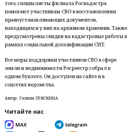
того, специалисты филиала Роскадастра
помогают участникам СВО в восстановлении
правоустанавливающих документов,
находящихся у них на архивном хранении. Также
предусмотрены скидки на кадастровые работы в
рамках социальной догазификации СНТ.
Все меры поддержки участников СВО в сфере
земли и недвижимости Росреестр собрал в
одном буклете. Он доступен на сайте и в
соцсетях ведомства.
Автор:
Галина ТРЯСКИНА
Читайте нас