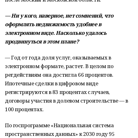
— Ни у кого, наверное, нет сомнений, что
оформлять недвижимость удобнее в
электронном виде. Насколько удалось
продвинуться в этом плане?
— Год от года доля услуг, оказываемых в
электронном формате, растет. В целом по
регдействиям она достигла 66 процентов.
Ипотечные сделки в цифровом виде
регистрируются в 83 процентах случаев,
договоры участия в долевом строительстве — в
100 процентах.
По госпрограмме «Национальная система
пространственных данных» к 2030 году 95