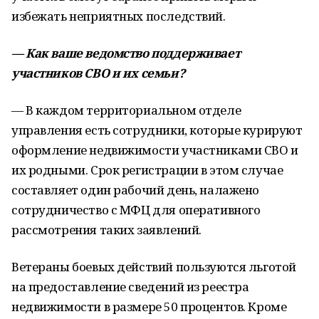
избежать неприятных последствий.
— Как ваше ведомство поддерживает
участников СВО и их семьи?
— В каждом территориальном отделе
управления есть сотрудники, которые курируют
оформление недвижимости участниками СВО и
их родными. Срок регистрации в этом случае
составляет один рабочий день, налажено
сотрудничество с МФЦ для оперативного
рассмотрения таких заявлений.
Ветераны боевых действий пользуются льготой
на предоставление сведений из реестра
недвижимости в размере 50 процентов. Кроме