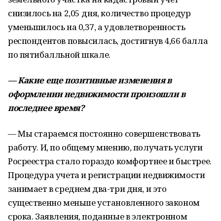
снизилось на 2,05 дня, количество процедур
уменьшилось на 0,37, а удовлетворенность
респондентов повысилась, достигнув 4,66 балла
по пятибалльной шкале.
— Какие еще позитивные изменения в
оформлении недвижимости произошли в
последнее время?
— Мы стараемся постоянно совершенствовать
работу. И, по общему мнению, получать услуги
Росреестра стало гораздо комфортнее и быстрее.
Процедура учета и регистрации недвижимости
занимает в среднем два-три дня, и это
существенно меньше установленного законом
срока. Заявления, поданные в электронном