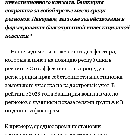
инвестиционного климата. Башкирия
сохранила за собой третье место среди
регионов. Наверное, вы тоже задействованы в
формировании благоприятной инвестиционной
повестки?
— Наше ведомство отвечает за два фактора,
которые влияют на позицию республики в
рейтинге. Это эффективность процедур
регистрации прав собственности и постановки
земельного участка на кадастровый учет. В
рейтинге 2025 года Башкирия вошла в число
регионов с лучшими показателями групп А и В
по данным факторам.
К примеру, среднее время постановки
земельного участка на кадастровый учет