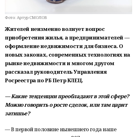
Фото:
Артур СМОЛОВ
Жителей неизменно волнует вопрос
приобретения жилья, а предпринимателей —
оформление недвижимости для бизнеса. О
новых законах, современных технологиях на
рынке недвижимости и многом другом
рассказал руководитель Управления
Росреестра по РБ Петр КЛЕЦ.
— Какие тенденции преобладают в этой сфере?
Можно говорить о росте сделок, или там царит
затишье?
— В первой половине нынешнего года наше