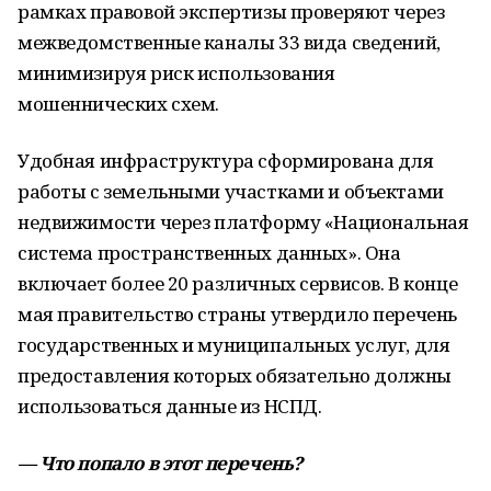
рамках правовой экспертизы проверяют через
межведомственные каналы 33 вида сведений,
минимизируя риск использования
мошеннических схем.
Удобная инфраструктура сформирована для
работы с земельными участками и объектами
недвижимости через платформу «Национальная
система пространственных данных». Она
включает более 20 различных сервисов. В конце
мая правительство страны утвердило перечень
государственных и муниципальных услуг, для
предоставления которых обязательно должны
использоваться данные из НСПД.
— Что попало в этот перечень?