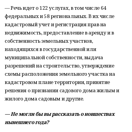
— Речь идет о 122 услугах, в том числе 64
федеральных и 58 региональных. В их числе
кадастровый учет и регистрация прав на
недвижимость, предоставление в аренду и в
собственность земельных участков,
находящихся в государственной или
муниципальной собственности, выдача
разрешений на строительство, утверждение
схемы расположения земельного участка на
кадастровом плане территории, принятие
решения о признании садового дома жилым и
жилого дома садовым и другие.
— Не могли бы вы рассказать о новшествах
нынешнего года?