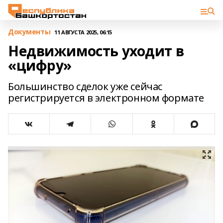
Документы
11 АВГУСТА 2025, 06:15
Недвижимость уходит в
«цифру»
Большинство сделок уже сейчас
регистрируется в электронном формате