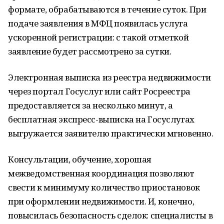
формате, обрабатываются в течение суток. При
подаче заявления в МФЦ появилась услуга
ускоренной регистрации: с такой отметкой
заявление будет рассмотрено за сутки.
Электронная выписка из ре­естра недвижимости
через портал Госуслуг или сайт Росреестра
предоставляется за несколько минут, а
бесплатная экспресс-выписка на Госуслугах
выгружается заявителю практически мгновенно.
Консультации, обучение, хорошая
межведомственная координация позволяют
свести к минимуму количество приостановок
при оформлении недвижимости. И, конечно,
повысилась безопасность сделок: специалисты в