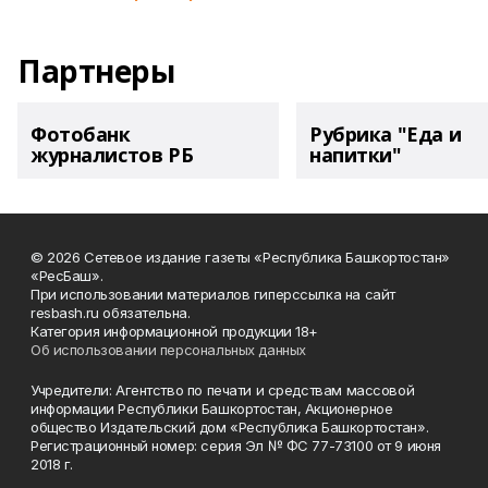
Партнеры
Фотобанк
Рубрика "Еда и
журналистов РБ
напитки"
© 2026 Сетевое издание газеты «Республика Башкортостан»
«РесБаш».
При использовании материалов гиперссылка на сайт
resbash.ru обязательна.
Категория информационной продукции 18+
Об использовании персональных данных
Учредители: Агентство по печати и средствам массовой
информации Республики Башкортостан, Акционерное
общество Издательский дом «Республика Башкортостан».
Регистрационный номер: серия Эл № ФС 77-73100 от 9 июня
2018 г.