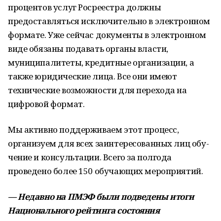
процентов услуг Росреестра должны
предоставляться исключительно в электронном
формате. Уже сейчас документы в электронном
виде обязаны подавать органы власти,
муниципалитеты, кредитные организации, а
также юридические лица. Все они имеют
техничес­кие возможности для перехода на
цифровой формат.
Мы активно поддерживаем этот процесс,
организуем для всех заинтересованных лиц обу­
чение и консультации. Всего за полгода
проведено более 150 обучающих мероприятий.
— Недавно на ПМЭФ были подведены итоги
Национального рейтинга состояния