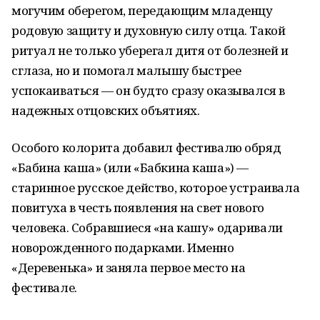
могучим оберегом, передающим младенцу
родовую защиту и духовную силу отца. Такой
ритуал не только уберегал дитя от болезней и
сглаза, но и помогал малышу быстрее
успокаиваться — он будто сразу оказывался в
надежных отцовских объятиях.
Особого колорита добавил фестивалю обряд
«Бабина каша» (или «Бабкина каша») —
старинное русское действо, которое устраивала
повитуха в честь появления на свет нового
человека. Собравшиеся «на кашу» одаривали
новорожденного подарками. Именно
«Деревенька» и заняла первое место на
фестивале.