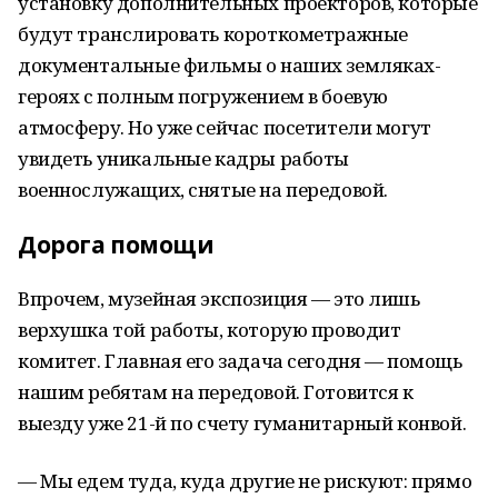
установку дополнительных проекторов, которые
будут транслировать короткометражные
документальные фильмы о наших земляках-
героях с полным погружением в боевую
атмосферу. Но уже сейчас посетители могут
увидеть уникальные кадры работы
военнослужащих, снятые на передовой.
Дорога помощи
Впрочем, музейная экспозиция — это лишь
верхушка той работы, которую проводит
комитет. Главная его задача сегодня — помощь
нашим ребятам на передовой. Готовится к
выезду уже 21-й по счету гуманитарный конвой.
— Мы едем туда, куда другие не рискуют: прямо