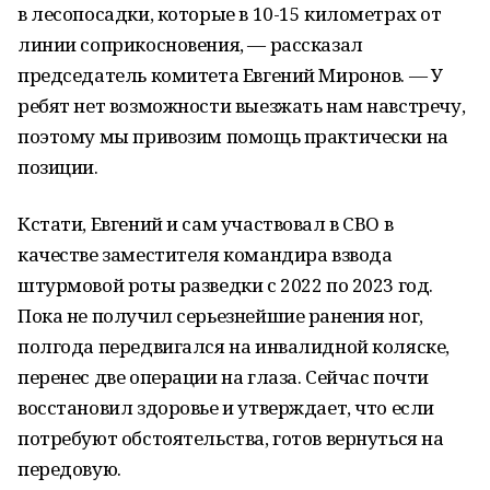
в лесопосадки, которые в 10-15 километрах от
линии соприкосновения, — рассказал
председатель комитета Евгений Миронов. — У
ребят нет возможности выезжать нам навстречу,
поэтому мы привозим помощь практически на
позиции.
Кстати, Евгений и сам участвовал в СВО в
качестве заместителя командира взвода
штурмовой роты разведки с 2022 по 2023 год.
Пока не получил серьезнейшие ранения ног,
полгода передвигался на инвалидной коляске,
перенес две операции на глаза. Сейчас почти
восстановил здоровье и утверждает, что если
потребуют обстоятельства, готов вернуться на
передовую.