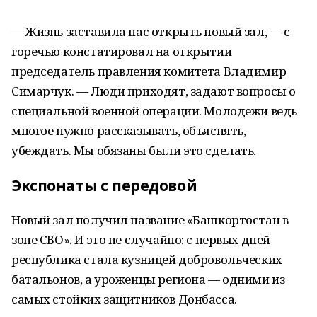
— Жизнь заставила нас открыть новый зал, — с
горечью констатировал на открытии
председатель правления комитета Владимир
Симарчук. — Люди приходят, задают вопросы о
специальной военной операции. Молодежи ведь
многое нужно рассказывать, объяснять,
убеждать. Мы обязаны были это сделать.
Экспонаты с передовой
Новый зал получил название «Башкортостан в
зоне СВО». И это не случайно: с первых дней
республика стала кузницей добровольческих
батальонов, а уроженцы региона — одними из
самых стойких защитников Донбасса.