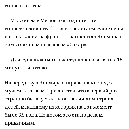
волонтерством.
— Мы живем в Миловке и создали там
волонтерский штаб — изготавливаем сухие супы
и отправляем на фронт, — рассказала Эльмира с
символичным позывным «Сахар».
— Для супа нужны только тушенка и кипяток. 15
минут — и готово.
На передовую Эльмира отправилась вслед за
мужем-военным. Признается, что в первый раз
страшно было уезжать, оставляя дома троих
детей, младшему из которых на тот момент
было 3,5 года. Но потом это стало делом
привычным.