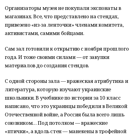
Организаторы музея не покупали экспонаты в
магазинах. Все, что представлено на стендах,
привезено «из-за ленточки» членами комитета,
активистами, самими бойцами.
Сам зал готовили к открытию с ноября прошлого
года. И тоже своими силами — от закупки
материалов до создания стендов.
С одной стороны зала — вражеская атрибутика и
литература, которую изучают украинские
школьники. В учебнике по истории за 10 класс
написано, что это украинцы победили в Великой
Отечественной войне, а Россия была всего лишь
союзником… Под потолком — вражеские
«птички», а вдоль стен — манекены в трофейной