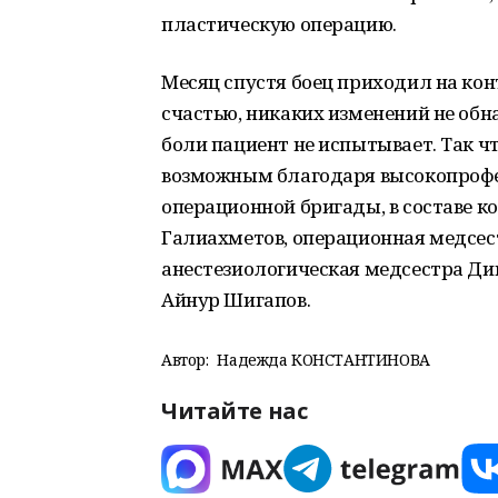
пластическую операцию.
Месяц спустя боец приходил на ко
счастью, никаких изменений не обн
боли пациент не испытывает. Так чт
возможным благодаря высокопрофе
операционной бригады, в составе к
Галиахметов, операционная медсес
анестезиологическая медсестра Ди
Айнур Шигапов.
Автор:
Надежда КОНСТАНТИНОВА
Читайте нас