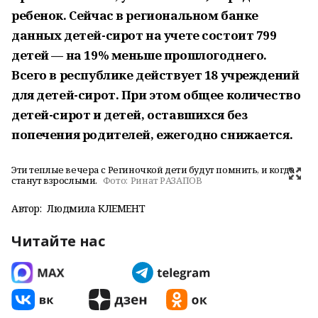
ребенок. Сейчас в региональном банке
данных детей-сирот на учете состоит 799
детей — на 19% меньше прошлогоднего.
Всего в республике действует 18 учреждений
для детей-сирот. При этом общее количество
детей-сирот и детей, оставшихся без
попечения родителей, ежегодно снижается.
Эти теплые вечера с Региночкой дети будут помнить, и когда
станут взрослыми.
Фото:
Ринат РАЗАПОВ
Автор:
Людмила КЛЕМЕНТ
Читайте нас