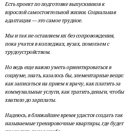
Есть проект по подготовке выпускников к
взрослой самостоятельной жизни. Социальная
адаптация — это самое трудное.
Мы и так не оставляем их без сопровождения,
пока учатся в колледжах, вузах, помогаем с
трудоустройством.
Но ведь еще важно уметь ориентироваться в
социуме, знать, казалось бы, элементарные вещи:
как записаться на прием к врачу, как платить за
коммунальные услуги, как тратить деньги, чтобы
хватило до зарплаты.
Надеюсь, в ближайшее время удастся создать так
называемые тренировочные квартиры, где будет