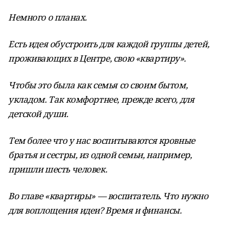
Немного о планах.
Есть идея обустроить для каждой группы детей,
проживающих в Центре, свою «квартиру».
Чтобы это была как семья со своим бытом,
укладом. Так комфортнее, прежде всего, для
детской души.
Тем более что у нас воспитываются кровные
братья и сестры, из одной семьи, например,
пришли шесть человек.
Во главе «квартиры» — воспитатель. Что нужно
для воплощения идеи? Время и финансы.