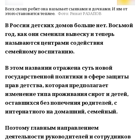
Всех своих ребят она называет сынками и дочками. И им от
этого становится теплее.
Фото:
Ринат РАЗАПОВ
В России детских домов больше нет. Восьмой
год, как они сменили вывеску и теперь
называются центрами содействия
семейному воспитанию.
В этом названии отражена суть новой
государственной политики в сфере защиты
прав детства, которая предполагает
изменение типа проживания сирот и детей,
оставшихся без попечения родителей, с
интернатного на домашний, семейный.
Поэтому главным направлением
деятельности руководителей и сотрудников