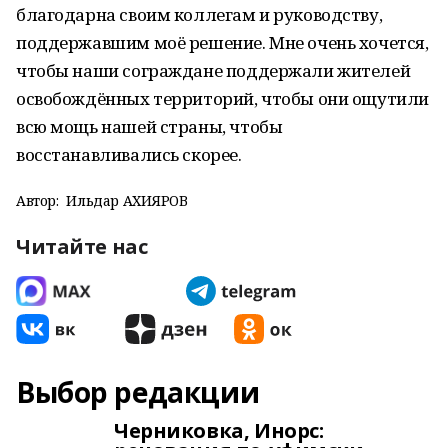
благодарна своим коллегам и руководству,
поддержавшим моё решение. Мне очень хочется,
чтобы наши сограждане поддержали жителей
освобождённых территорий, чтобы они ощутили
всю мощь нашей страны, чтобы
восстанавливались скорее.
Автор:
Ильдар АХИЯРОВ
Читайте нас
Выбор редакции
Черниковка, Инорс: