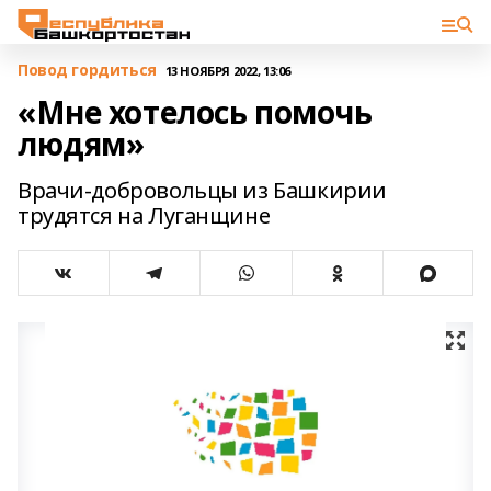
Повод гордиться
13 НОЯБРЯ 2022, 13:06
«Мне хотелось помочь
людям»
Врачи-добровольцы из Башкирии
трудятся на Луганщине