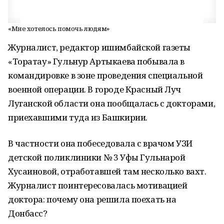
«Мне хотелось помочь людям»
Журналист, редактор ишимбайской газеты
«Торатау» Гульнур Артыкаева побывала в
командировке в зоне проведения специальной
военной операции. В городе Красный Луч
Луганской области она пообщалась с докторами,
приехавшими туда из Башкирии.
В частности она побеседовала с врачом УЗИ
детской поликлиники № 3 Уфы Гульнарой
Хусаиновой, отработавшей там несколько вахт.
Журналист поинтересовалась мотивацией
доктора: почему она решила поехать на
Донбасс?