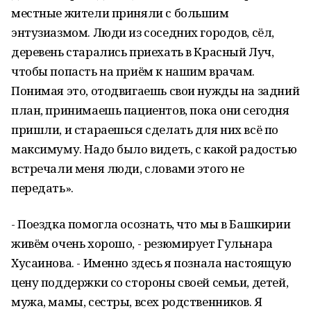
местные жители приняли с большим
энтузиазмом. Люди из соседних городов, сёл,
деревень старались приехать в Красный Луч,
чтобы попасть на приём к нашим врачам.
Понимая это, отодвигаешь свои нужды на задний
план, принимаешь пациентов, пока они сегодня
пришли, и стараешься сделать для них всё по
максимуму. Надо было видеть, с какой радостью
встречали меня люди, словами этого не
передать».
- Поездка помогла осознать, что мы в Башкирии
живём очень хорошо, - резюмирует Гульнара
Хусаинова. - Именно здесь я познала настоящую
цену поддержки со стороны своей семьи, детей,
мужа, мамы, сестры, всех родственников. Я