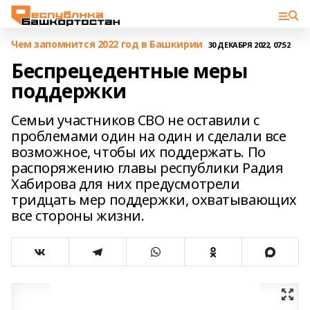
Чем запомнится 2022 год в Башкирии
30 ДЕКАБРЯ 2022, 07:52
Беспрецедентные меры
поддержки
Семьи участников СВО не оставили с
проблемами один на один и сделали все
возможное, чтобы их поддержать. По
распоряжению главы республики Радия
Хабирова для них предусмотрели
тридцать мер поддержки, охватывающих
все стороны жизни.