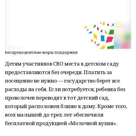
Беспрецедентные меры поддержки
Детям участников СВО места в детском саду
предоставляются без очереди. Платить за
посещение не нужно — государство берет все
расходы на себя. Если потребуется, ребенка без
проволочек переводят в тот детский сад,
который расположен ближе к дому. Кроме того,
всех малышей до трех лет обеспечили
бесплатной продукцией «Молочной кухни».