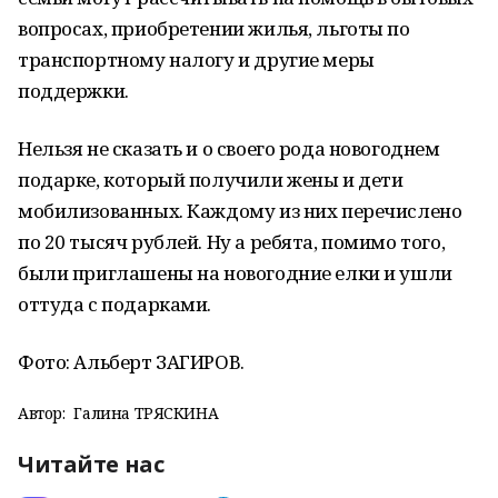
вопросах, приобретении жилья, льготы по
транспортному налогу и другие меры
поддержки.
Нельзя не сказать и о своего рода новогоднем
подарке, который получили жены и дети
мобилизованных. Каждому из них перечислено
по 20 тысяч рублей. Ну а ребята, помимо того,
были приглашены на новогодние елки и ушли
оттуда с подарками.
Фото: Альберт ЗАГИРОВ.
Автор:
Галина ТРЯСКИНА
Читайте нас