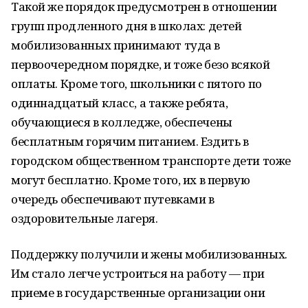
Такой же порядок предусмотрен в отношении
групп продленного дня в школах: детей
мобилизованных принимают туда в
первоочередном порядке, и тоже безо всякой
оплаты. Кроме того, школьники с пятого по
одиннадцатый класс, а также ребята,
обучающиеся в колледже, обеспечены
бесплатным горячим питанием. Ездить в
городском общественном транспорте дети тоже
могут бесплатно. Кроме того, их в первую
очередь обеспечивают путевками в
оздоровительные лагеря.
Поддержку получили и жены мобилизованных.
Им стало легче устроиться на работу — при
приеме в государственные организации они