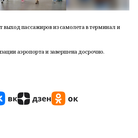
т выход пассажиров из самолета в терминал и
зации аэропорта и завершена досрочно.