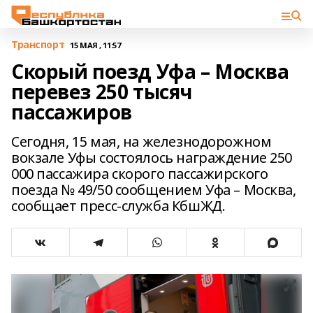
Транспорт
15 МАЯ , 11:57
Скорый поезд Уфа – Москва
перевез 250 тысяч
пассажиров
Сегодня, 15 мая, на железнодорожном
вокзале Уфы состоялось награждение 250
000 пассажира скорого пассажирского
поезда № 49/50 сообщением Уфа – Москва,
сообщает пресс-служба КбшЖД.