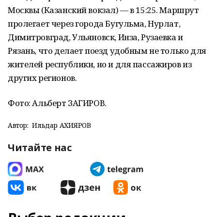
Москвы (Казанский вокзал) — в 15:25. Маршрут
пролегает через города Бугульма, Нурлат,
Димитровград, Ульяновск, Инза, Рузаевка и
Рязань, что делает поезд удобным не только для
жителей республики, но и для пассажиров из
других регионов.
Фото: Альберт ЗАГИРОВ.
Автор:
Ильдар АХИЯРОВ
Читайте нас