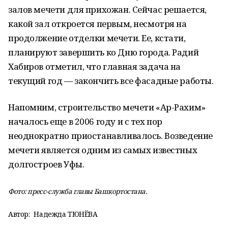
залов мечети для прихожан. Сейчас решается,
какой зал откроется первым, несмотря на
продолжение отделки мечети. Ее, кстати,
планируют завершить ко Дню города. Радий
Хабиров отметил, что главная задача на
текущий год — закончить все фасадные работы.
Напомним, строительство мечети «Ар-Рахим»
началось еще в 2006 году и с тех пор
неоднократно приостанавливалось. Возведение
мечети является одним из самых известных
долгостроев Уфы.
Фото: пресс-служба главы Башкортостана.
Автор:
Надежда ТЮНЁВА