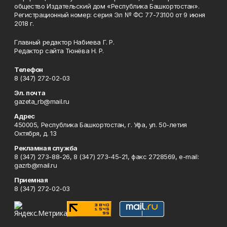
общество Издательский дом «Республика Башкортостан».
Регистрационный номер: серия Эл № ФС 77-73100 от 9 июня
2018 г.
Главный редактор Набиева Г. Р.
Редактор сайта Тюнёва Н. Р.
Телефон
8 (347) 272-02-03
Эл. почта
gazeta_rb@mail.ru
Адрес
450005, Республика Башкортостан, г. Уфа, ул. 50-летия
Октября, д. 13
Рекламная служба
8 (347) 273-88-26, 8 (347) 273-45-21, факс 2728569, e-mail:
gazrb@mail.ru
Приемная
8 (347) 272-02-03