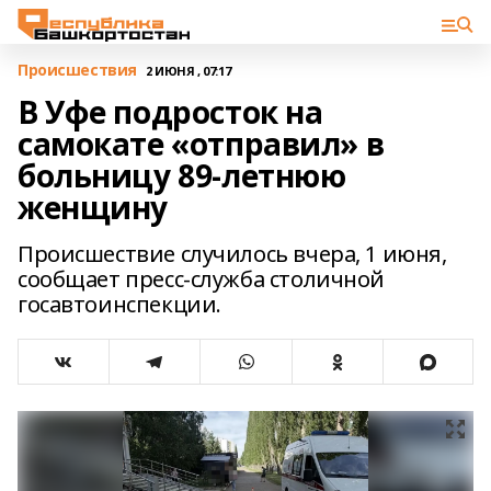
Происшествия
2 ИЮНЯ , 07:17
В Уфе подросток на
самокате «отправил» в
больницу 89-летнюю
женщину
Происшествие случилось вчера, 1 июня,
сообщает пресс-служба столичной
госавтоинспекции.