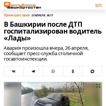
Происшествия
27 АПРЕЛЯ , 05:17
В Башкирии после ДТП
госпитализирован водитель
«Лады»
Авария произошла вчера, 26 апреля,
сообщает пресс-служба столичной
госавтоинспекции.