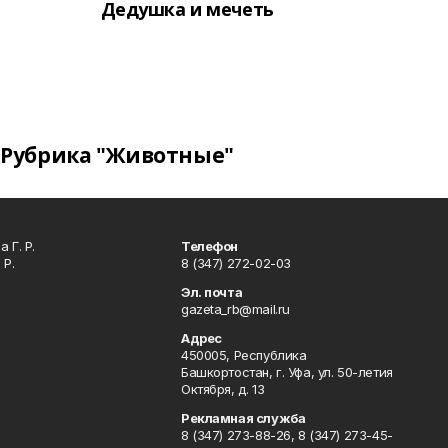
Дедушка и мечеть
Рубрика "Животные"
 Г. Р.
Телефон
 Р.
8 (347) 272-02-03
Эл. почта
gazeta_rb@mail.ru
Адрес
450005, Республика
Башкортостан, г. Уфа, ул. 50-летия
Октября, д. 13
Рекламная служба
8 (347) 273-88-26, 8 (347) 273-45-