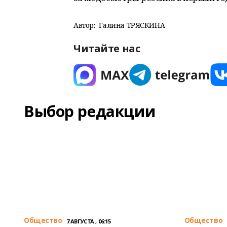
Автор:
Галина ТРЯСКИНА
Читайте нас
Выбор редакции
Общество
Общество
7 АВГУСТА , 06:15