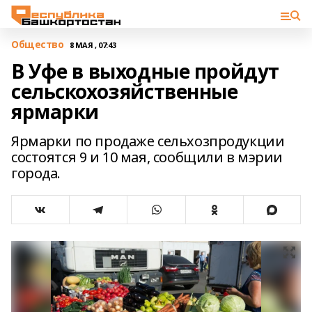
Общество
8 МАЯ , 07:43
В Уфе в выходные пройдут
сельскохозяйственные
ярмарки
Ярмарки по продаже сельхозпродукции
состоятся 9 и 10 мая, сообщили в мэрии
города.