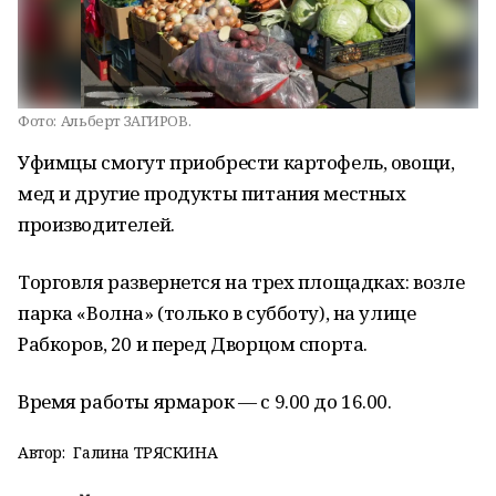
Фото:
Альберт ЗАГИРОВ.
Уфимцы смогут приобрести картофель, овощи,
мед и другие продукты питания местных
производителей.
Торговля развернется на трех площадках: возле
парка «Волна» (только в субботу), на улице
Рабкоров, 20 и перед Дворцом спорта.
Время работы ярмарок — с 9.00 до 16.00.
Автор:
Галина ТРЯСКИНА