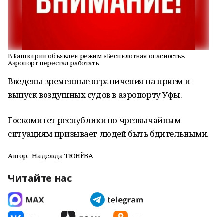
В Башкирии объявлен режим «Беспилотная опасность».
Аэропорт перестал работать
Введены временные ограничения на прием и
выпуск воздушных судов в аэропорту Уфы.
Госкомитет республики по чрезвычайным
ситуациям призывает людей быть бдительными.
Автор:
Надежда ТЮНЁВА
Читайте нас