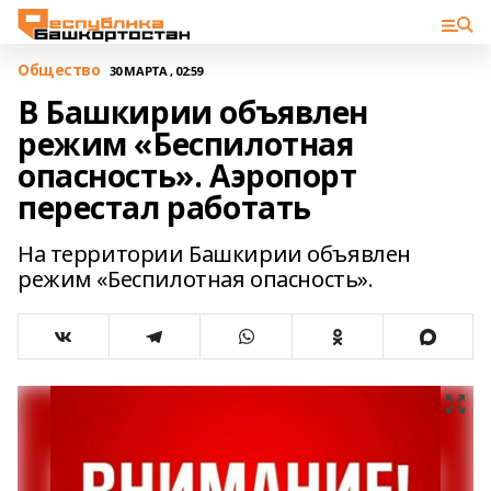
Общество
30 МАРТА , 02:59
В Башкирии объявлен
режим «Беспилотная
опасность». Аэропорт
перестал работать
На территории Башкирии объявлен
режим «Беспилотная опасность».