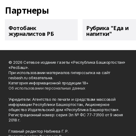
Партнеры
Фотобанк
Рубрика "Еда и
журналистов РБ
напитки"
© 2026 Сетевое издание газеты «Республика Башкортостан»
«РесБаш».
При использовании материалов гиперссылка на сайт
resbash.ru обязательна.
Категория информационной продукции 18+
Об использовании персональных данных
Учредители: Агентство по печати и средствам массовой
информации Республики Башкортостан, Акционерное
общество Издательский дом «Республика Башкортостан».
Регистрационный номер: серия Эл № ФС 77-73100 от 9 июня
2018 г.
Главный редактор Набиева Г. Р.