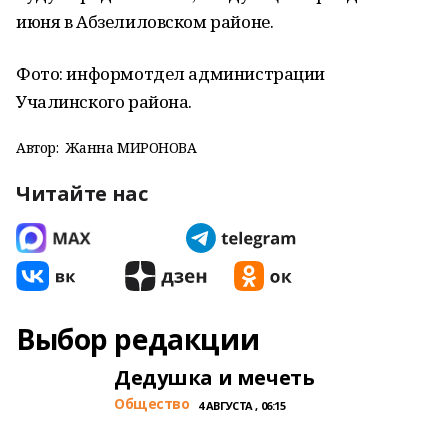
июня в Абзелиловском районе.
Фото: информотдел администрации
Учалинского района.
Автор:
Жанна МИРОНОВА
Читайте нас
Выбор редакции
Дедушка и мечеть
Общество
4 АВГУСТА , 06:15