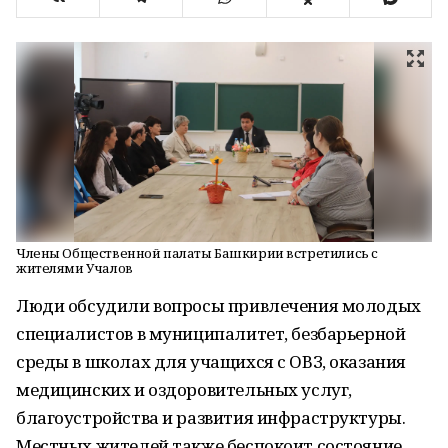
Члены Общественной палаты Башкирии встретились с
жителями Учалов
Люди обсудили вопросы привлечения молодых
специалистов в муниципалитет, безбарьерной
среды в школах для учащихся с ОВЗ, оказания
медицинских и оздоровительных услуг,
благоустройства и развития инфраструктуры.
Местных жителей также беспокоит состояние