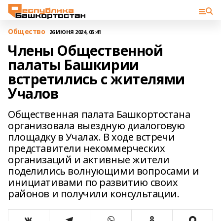
Общество
26 ИЮНЯ 2024, 05:41
Члены Общественной
палаты Башкирии
встретились с жителями
Учалов
Общественная палата Башкортостана
организовала выездную диалоговую
площадку в Учалах. В ходе встречи
представители некоммерческих
организаций и активные жители
поделились волнующими вопросами и
инициативами по развитию своих
районов и получили консультации.