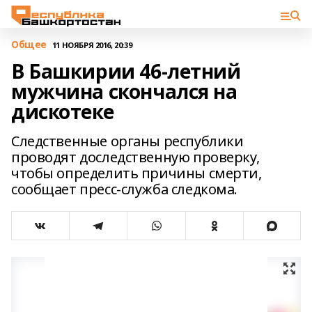
Общее
11 НОЯБРЯ 2016, 20:39
В Башкирии 46-летний
мужчина скончался на
дискотеке
Следственные органы республики
проводят доследственную проверку,
чтобы определить причины смерти,
сообщает пресс-служба следкома.