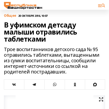
Общее
20 ОКТЯБРЯ 2016, 10:07
В уфимском детсаду
малыши отравились
таблетками
Трое воспитанников детского сада № 95
отравились таблетками, вытащенными
из сумки воспитательницы, сообщили
интернет-источники со ссылкой на
родителей пострадавших.