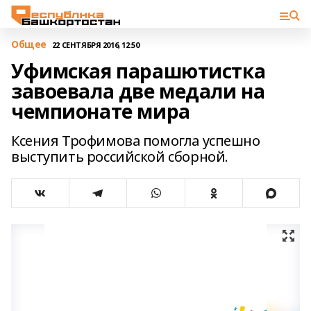
Общее
22 СЕНТЯБРЯ 2016, 12:50
Уфимская парашютистка
завоевала две медали на
чемпионате мира
Ксения Трофимова помогла успешно
выступить российской сборной.