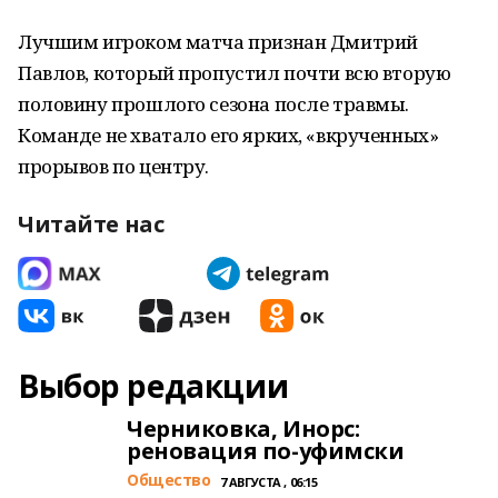
Лучшим игроком матча признан Дмитрий
Павлов, который пропустил почти всю вторую
половину прошлого сезона после травмы.
Команде не хватало его ярких, «вкрученных»
прорывов по центру.
Читайте нас
Выбор редакции
Черниковка, Инорс:
реновация по-уфимски
Общество
7 АВГУСТА , 06:15