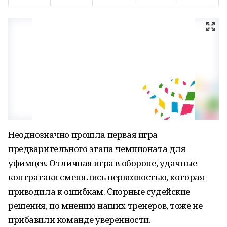
Неоднозначно прошла первая игра
предварительного этапа чемпионата для
уфимцев. Отличная игра в обороне, удачные
контратаки сменялись нервозностью, которая
приводила к ошибкам. Спорные судейские
решения, по мнению наших тренеров, тоже не
прибавили команде уверенности.