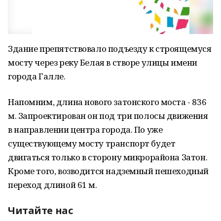
Здание препятствовало подъезду к строящемуся
мосту через реку Белая в створе улицы имени
города Галле.
Напомним, длина нового затонского моста - 836
м. Запроектирован он под три полосы движения
в направлении центра города. По уже
существующему мосту транспорт будет
двигаться только в сторону микрорайона Затон.
Кроме того, возводится надземный пешеходный
переход длиной 61 м.
Читайте нас