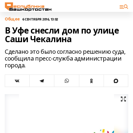
Общее
6 СЕНТЯБРЯ 2016, 13:02
В Уфе снесли дом по улице
Саши Чекалина
Сделано это было согласно решению суда,
сообщила пресс-служба администрации
города.