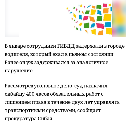
В январе сотрудники ГИБДД задержали в городе
водителя, который ехал в пьяном состоянии.
Ранее он уж задерживался за аналогичное
нарушение.
Рассмотрев уголовное дело, суд назначил
сибайцу 400 часов обязательных работ с
лишением права в течение двух лет управлять
транспортными средствами, сообщает
прокуратура Сибая.