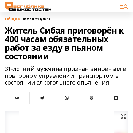
Общее
28 МАЯ 2016, 08:18
Житель Сибая приговорён к
400 часам обязательных
работ за езду в пьяном
состоянии
31-летний мужчина признан виновным в
повторном управлении транспортом в
состоянии алкогольного опьянения.