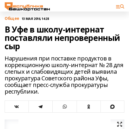
Общее
13 МАЯ 2016, 14:28
В Уфе в школу-интернат
поставляли непроверенный
сыр
Нарушения при поставке продуктов в
коррекционную школу-интернат № 28 для
слепых и слабовидящих детей выявила
прокуратура Советского района Уфы,
сообщает пресс-служба прокуратуры
республики.