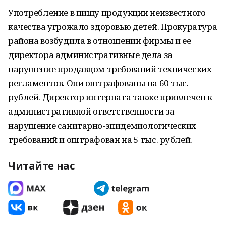
Употребление в пищу продукции неизвестного
качества угрожало здоровью детей. Прокуратура
района возбудила в отношении фирмы и ее
директора административные дела за
нарушение продавцом требований технических
регламентов. Они оштрафованы на 60 тыс.
рублей. Директор интерната также привлечен к
административной ответственности за
нарушение санитарно-эпидемиологических
требований и оштрафован на 5 тыс. рублей.
Читайте нас