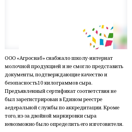
ООО «Агроснаб» снабжало школу-интернат
молочной продукцией и не смогло представить
документы, подтверждающие качество и
безопасность10 килограммов сыра.
Предъявленный сертификат соответствия не
был зарегистрирован в Едином реестре
aедеральной службы по аккредитации. Кроме
того, из-за двойной маркировки сыра
невозможно было определить его изготовителя.