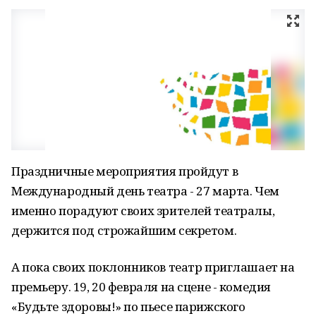
Праздничные мероприятия пройдут в
Международный день театра - 27 марта. Чем
именно порадуют своих зрителей театралы,
держится под строжайшим секретом.
А пока своих поклонников театр приглашает на
премьеру. 19, 20 февраля на сцене - комедия
«Будьте здоровы!» по пьесе парижского