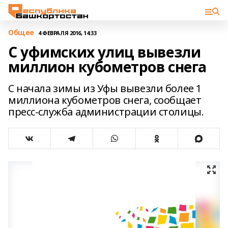
Общее
4 ФЕВРАЛЯ 2016, 14:33
С уфимских улиц вывезли
миллион кубометров снега
С начала зимы из Уфы вывезли более 1
миллиона кубометров снега, сообщает
пресс-служба администрации столицы.