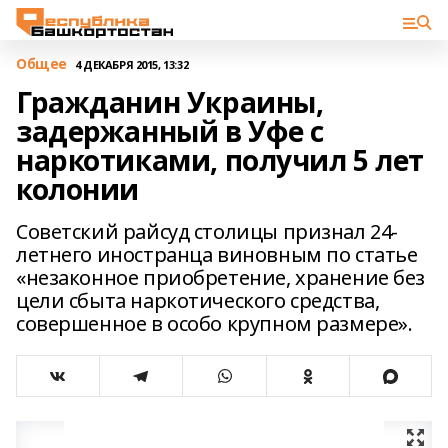
Общее
4 ДЕКАБРЯ 2015, 13:32
Гражданин Украины,
задержанный в Уфе с
наркотиками, получил 5 лет
колонии
Советский райсуд столицы признал 24-
летнего иностранца виновным по статье
«незаконное приобретение, хранение без
цели сбыта наркотического средства,
совершенное в особо крупном размере».