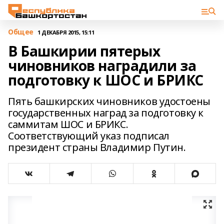
Общее
1 ДЕКАБРЯ 2015, 15:11
В Башкирии пятерых
чиновников наградили за
подготовку к ШОС и БРИКС
Пять башкирских чиновников удостоены
государственных наград за подготовку к
саммитам ШОС и БРИКС.
Соответствующий указ подписал
президент страны Владимир Путин.