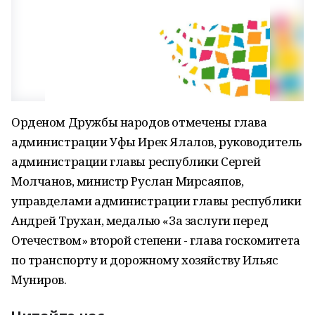
Орденом Дружбы народов отмечены глава
администрации Уфы Ирек Ялалов, руководитель
администрации главы республики Сергей
Молчанов, министр Руслан Мирсаяпов,
управделами администрации главы республики
Андрей Трухан, медалью «За заслуги перед
Отечеством» второй степени - глава госкомитета
по транспорту и дорожному хозяйству Ильяс
Муниров.