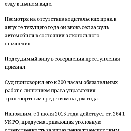
езду в пьяном виде.
Несмотря на отсутствие водительских прав, в
августе текущего года он вновь сел за руль
автомобиля в состоянии алкогольного
опьянения.
Подсудимый вину в совершении преступления
признал.
Суд приговорил его к 200 часам обязательных
работ с лишением права управления
транспортным средством на два года.
Напомним, с 1 июля 2015 года действует ст. 264.1
УК РФ, предусматривающая уголовную
ответственность за управление транспортным