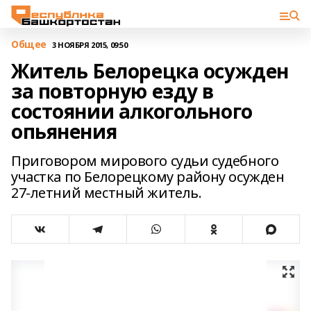
Общее
3 НОЯБРЯ 2015, 09:50
Житель Белорецка осужден
за повторную езду в
состоянии алкогольного
опьянения
Приговором мирового судьи судебного
участка по Белорецкому району осужден
27-летний местный житель.