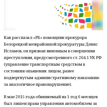
Как рассказал «РБ» помощник прокурора
Белорецкой межрайонной прокуратуры Денис
Исламов, он признан виновным в совершении
преступления, предусмотренного ст. 264.1 УК РФ
(управление транспортным средством в
состоянии опьянения лицом, ранее
подвергнутым административному наказанию
за аналогичное правонарушение).
В мае 2015 года обвиняемый на 1 год 6 месяцев
был лишен права управления автомобилем за