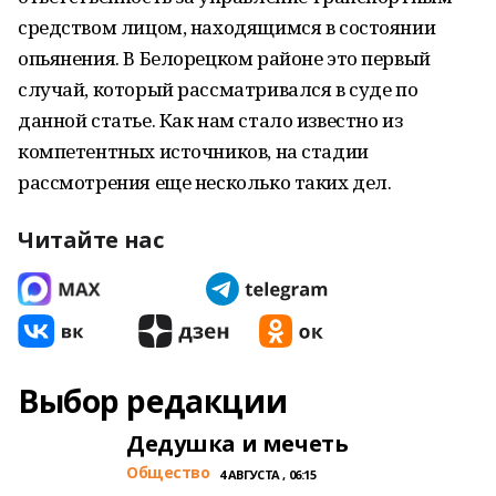
средством лицом, находящимся в состоянии
опьянения. В Белорецком районе это первый
случай, который рассматривался в суде по
данной статье. Как нам стало известно из
компетентных источников, на стадии
рассмотрения еще несколько таких дел.
Читайте нас
Выбор редакции
Дедушка и мечеть
Общество
4 АВГУСТА , 06:15