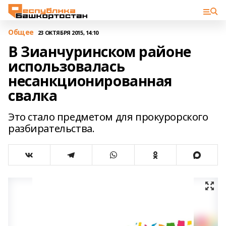
Общее
23 ОКТЯБРЯ 2015, 14:10
В Зианчуринском районе
использовалась
несанкционированная
свалка
Это стало предметом для прокурорского
разбирательства.