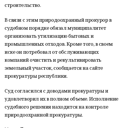
строительство.
В связи с этим природоохранный прокурор в
судебном порядке обязал муниципалитет
организовать утилизацию бытовых и
промышленных отходов. Кроме того, в своем
иске он потребовал от обслуживающих
компаний очистить и рекультивировать
земельный участок, сообщается на сайте
прокуратуры республики.
Суд согласился с доводами прокуратуры и
удовлетворил их в полном объеме. Исполнение
судебного решения находится на контроле
природоохранной прокуратуры.