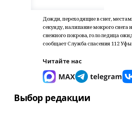
Дожди, переходящие в снег, местами
секунду, налипание мокрого снега 
снежного покрова, гололедица ожида
сообщает Служба спасения 112 Уфы
Читайте нас
Выбор редакции