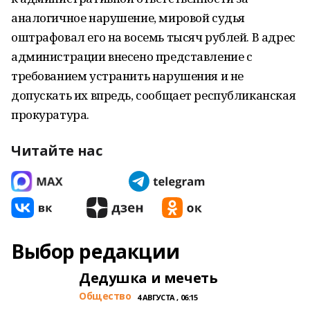
аналогичное нарушение, мировой судья
оштрафовал его на восемь тысяч рублей. В адрес
администрации внесено представление с
требованием устранить нарушения и не
допускать их впредь, сообщает республиканская
прокуратура.
Читайте нас
Выбор редакции
Дедушка и мечеть
Общество
4 АВГУСТА , 06:15