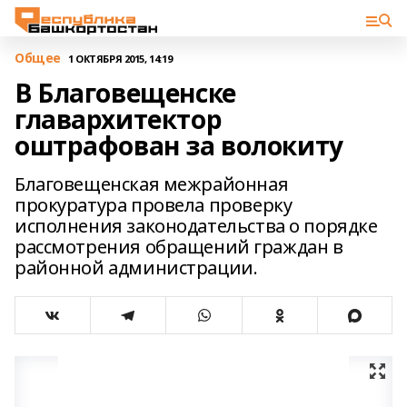
Общее
1 ОКТЯБРЯ 2015, 14:19
В Благовещенске
главархитектор
оштрафован за волокиту
Благовещенская межрайонная
прокуратура провела проверку
исполнения законодательства о порядке
рассмотрения обращений граждан в
районной администрации.