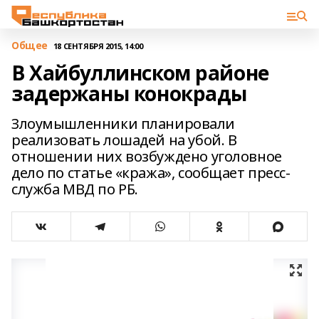
Общее
18 СЕНТЯБРЯ 2015, 14:00
В Хайбуллинском районе
задержаны конокрады
Злоумышленники планировали
реализовать лошадей на убой. В
отношении них возбуждено уголовное
дело по статье «кража», сообщает пресс-
служба МВД по РБ.