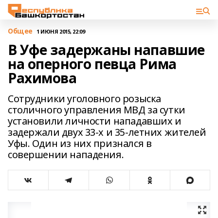
Общее
1 ИЮНЯ 2015, 22:09
В Уфе задержаны напавшие
на оперного певца Рима
Рахимова
Сотрудники уголовного розыска
столичного управления МВД за сутки
установили личности нападавших и
задержали двух 33-х и 35-летних жителей
Уфы. Один из них признался в
совершении нападения.