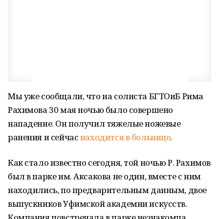
Мы уже сообщали, что на солиста БГТОиБ Рима
Рахимова 30 мая ночью было совершено
нападение. Он получил тяжелые ножевые
ранения и сейчас
находится в больнице
.
Как стало известно сегодня, той ночью Р. Рахимов
был в парке им. Аксакова не один, вместе с ним
находились, по предварительным данным, двое
выпускников Уфимской академии искусств.
Компания повстречала в парке незнакомца,