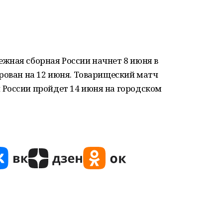
жная сборная России начнет 8 июня в
рован на 12 июня. Товарищеский матч
России пройдет 14 июня на городском