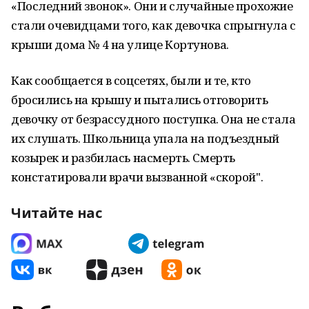
«Последний звонок». Они и случайные прохожие
стали очевидцами того, как девочка спрыгнула с
крыши дома № 4 на улице Кортунова.
Как сообщается в соцсетях, были и те, кто
бросились на крышу и пытались отговорить
девочку от безрассудного поступка. Она не стала
их слушать. Школьница упала на подъездный
козырек и разбилась насмерть. Смерть
констатировали врачи вызванной «скорой".
Читайте нас