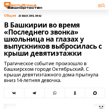
Общее
23 МАЯ 2015, 09:42
В Башкирии во время
«Последнего звонка»
школьница на глазах у
выпускников выбросилась с
крыши девятиэтажки
Трагическое событие произошло в
башкирском городе Октябрьский. С
крыши девятиэтажного дома прыгнула
вниз 14-летняя девочка.