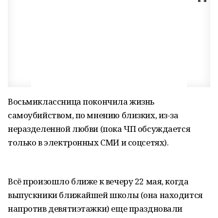
Восьмиклассница покончила жизнь
самоубийством, по мнению близких, из-за
неразделенной любви (пока ЧП обсуждается
только в электронных СМИ и соцсетях).
Всё произошло ближе к вечеру 22 мая, когда
выпускники ближайшей школы (она находится
напротив девятиэтажки) еще праздновали