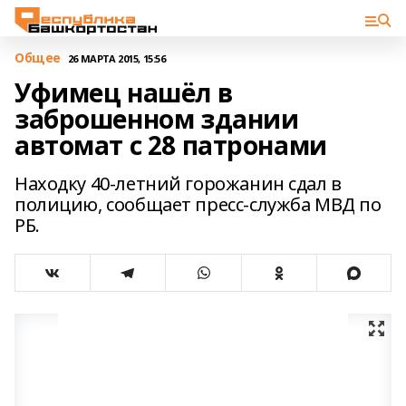
Общее
26 МАРТА 2015, 15:56
Уфимец нашёл в
заброшенном здании
автомат с 28 патронами
Находку 40-летний горожанин сдал в
полицию, сообщает пресс-служба МВД по
РБ.