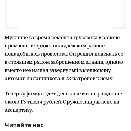
Мужчине во время ремонта грузовика в районе
промзоны в Орджоникидзевском районе
понадобилась проволока. Он решил поискать ее
в стоявшем рядом заброшенном здании, однако
вместо нее нашел завернутый в мешковину
автомат Калашникова и 28 патронов к нему.
Теперь уфимца ждет денежное вознаграждение -
около 13 тысяч рублей. Оружие направлено на
экспертизу.
Читайте нас