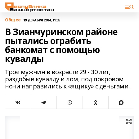
Общее
19 ДЕКАБРЯ 2014, 11:35
В Зианчуринском районе
пытались ограбить
банкомат с помощью
кувалды
Трое мужчин в возрасте 29 - 30 лет,
раздобыв кувалду и лом, под покровом
ночи направились к «ящику» с деньгами.