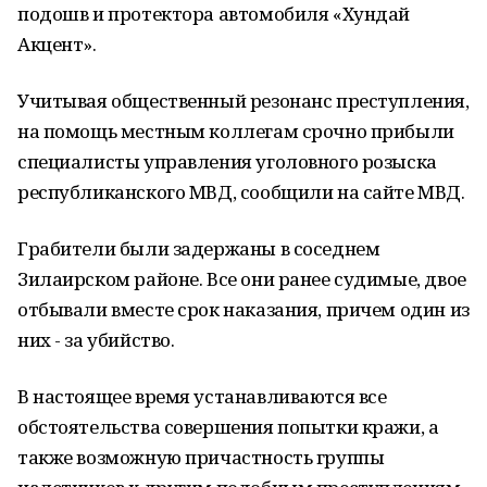
подошв и протектора автомобиля «Хундай
Акцент».
Учитывая общественный резонанс преступления,
на помощь местным коллегам срочно прибыли
специалисты управления уголовного розыска
республиканского МВД, сообщили на сайте МВД.
Грабители были задержаны в соседнем
Зилаирском районе. Все они ранее судимые, двое
отбывали вместе срок наказания, причем один из
них - за убийство.
В настоящее время устанавливаются все
обстоятельства совершения попытки кражи, а
также возможную причастность группы